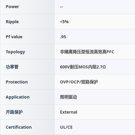
Power
--
Ripple
<5%
Pf value
.95
Topology
非隔离降压型恒流高效高PFC
功率管
600V耐压MOS内阻2.7Ω
Protection
OVP/OCP/短路保护
Application
照明驱动
开路保护
External
Certification
UL/CE