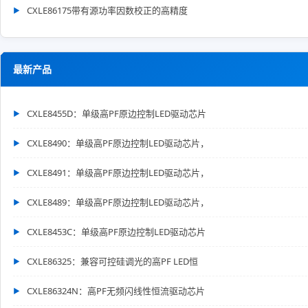
CXLE86175带有源功率因数校正的高精度
最新产品
CXLE8455D：单级高PF原边控制LED驱动芯片
CXLE8490：单级高PF原边控制LED驱动芯片，
CXLE8491：单级高PF原边控制LED驱动芯片，
CXLE8489：单级高PF原边控制LED驱动芯片，
CXLE8453C：单级高PF原边控制LED驱动芯片
CXLE86325：兼容可控硅调光的高PF LED恒
CXLE86324N：高PF无频闪线性恒流驱动芯片