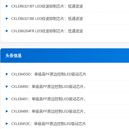
CXLE86321BT LED纹波抑制芯片：低通滤波
CXLE86321BE LED纹波抑制芯片：低通滤波
CXLE86204FR LED纹波抑制芯片：低通滤波
头条信息
CXLE8455D：单级高PF原边控制LED驱动芯片
CXLE8490：单级高PF原边控制LED驱动芯片，
CXLE8491：单级高PF原边控制LED驱动芯片，
CXLE8489：单级高PF原边控制LED驱动芯片，
CXLE8453C：单级高PF原边控制LED驱动芯片