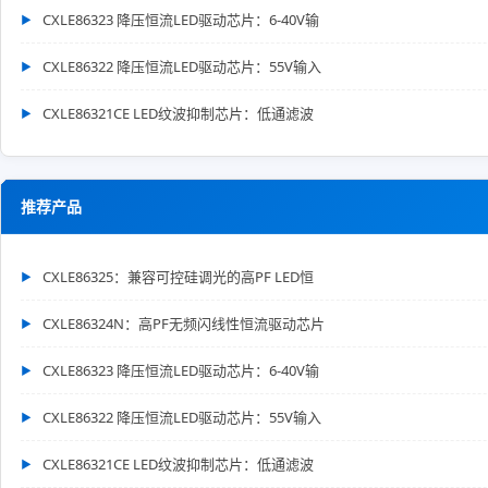
CXLE86323 降压恒流LED驱动芯片：6-40V输
CXLE86322 降压恒流LED驱动芯片：55V输入
CXLE86321CE LED纹波抑制芯片：低通滤波
推荐产品
CXLE86325：兼容可控硅调光的高PF LED恒
CXLE86324N：高PF无频闪线性恒流驱动芯片
CXLE86323 降压恒流LED驱动芯片：6-40V输
CXLE86322 降压恒流LED驱动芯片：55V输入
CXLE86321CE LED纹波抑制芯片：低通滤波