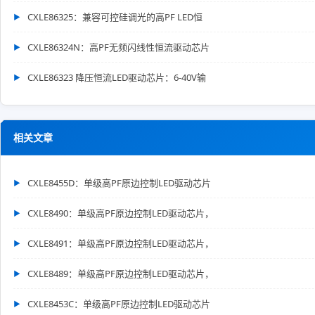
CXLE86325：兼容可控硅调光的高PF LED恒
CXLE86324N：高PF无频闪线性恒流驱动芯片
CXLE86323 降压恒流LED驱动芯片：6-40V输
相关文章
CXLE8455D：单级高PF原边控制LED驱动芯片
CXLE8490：单级高PF原边控制LED驱动芯片，
CXLE8491：单级高PF原边控制LED驱动芯片，
CXLE8489：单级高PF原边控制LED驱动芯片，
CXLE8453C：单级高PF原边控制LED驱动芯片