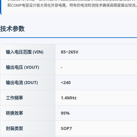
和COMP电容设计极大简化外部电路，特有的电流检测技术确保高精度输出恒流。支
技术参数
输入电压范围 (VIN)
85~265V
输出电压 (VOUT)
-
输出电流 (IOUT)
<240
工作频率
1.4MHz
转换效率
95%
封装类型
SOP7