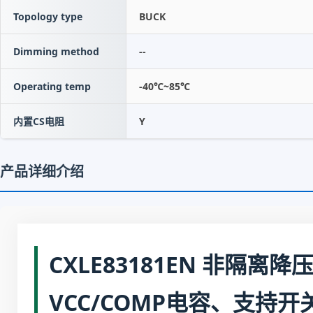
Topology type
BUCK
Dimming method
--
Operating temp
-40℃~85℃
内置CS电阻
Y
产品详细介绍
CXLE83181EN 非隔离
VCC/COMP电容、支持