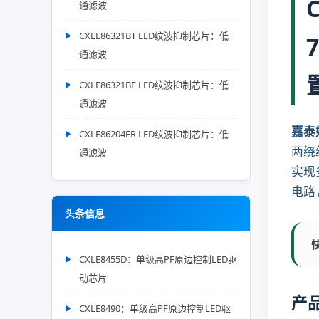
通滤波
CXLE86321BT LED纹波抑制芯片：低
通滤波
CXLE86321BE LED纹波抑制芯片：低
通滤波
嘉泰
CXLE86204FR LED纹波抑制芯片：低
两绕
通滤波
实现
电路
头条信息
CXLE8455D：单级高PF原边控制LED驱
动芯片
产
CXLE8490：单级高PF原边控制LED驱