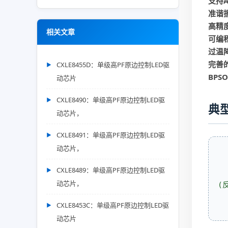
支持
准谐
高精
相关文章
可编程
过温
完善
CXLE8455D：单级高PF原边控制LED驱
BPS
动芯片
CXLE8490：单级高PF原边控制LED驱
典
动芯片，
CXLE8491：单级高PF原边控制LED驱
动芯片，
CXLE8489：单级高PF原边控制LED驱
动芯片，
(
CXLE8453C：单级高PF原边控制LED驱
动芯片