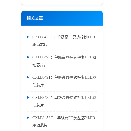
相关文章
CXLE8455D：单级高PF原边控制LED
驱动芯片
CXLE8490：单级高PF原边控制LED驱
动芯片，
CXLE8491：单级高PF原边控制LED驱
动芯片，
CXLE8489：单级高PF原边控制LED驱
动芯片，
CXLE8453C：单级高PF原边控制LED
驱动芯片