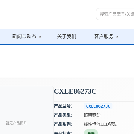
新闻与动态
关于我们
客户服务
CXLE86273C
产品型号：
CXLE86273C
产品类型：
照明驱动
暂无产品图片
产品系列：
线性恒流LED驱动
产品状态：