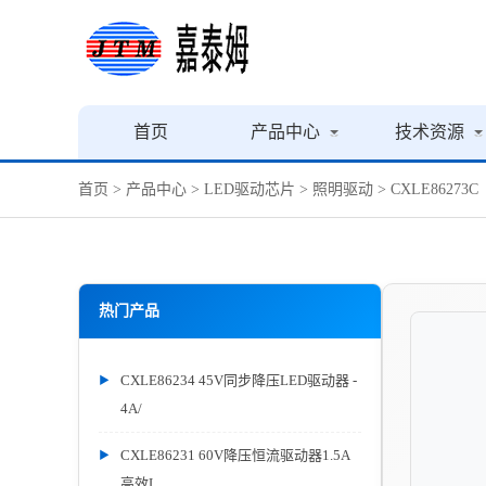
首页
产品中心
技术资源
首页
>
产品中心
>
LED驱动芯片
>
照明驱动
> CXLE86273C
热门产品
CXLE86234 45V同步降压LED驱动器 -
4A/
CXLE86231 60V降压恒流驱动器1.5A
高效L