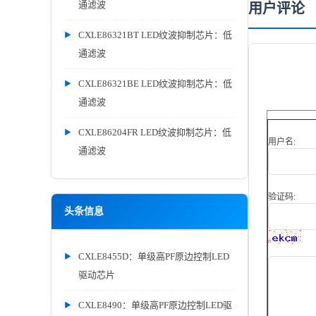
通滤波
用户评论
CXLE86321BT LED纹波抑制芯片：低
通滤波
CXLE86321BE LED纹波抑制芯片：低
通滤波
CXLE86204FR LED纹波抑制芯片：低
用户名:
通滤波
验证码:
头条信息
CXLE8455D：单级高PF原边控制LED
驱动芯片
CXLE8490：单级高PF原边控制LED驱