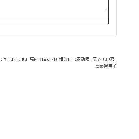
：
CXLE86273CL 高PF Boost PFC恒流LED驱动器 | 无VCC电容 |
嘉泰姆电子